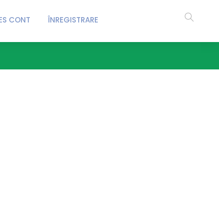
ES CONT
ÎNREGISTRARE