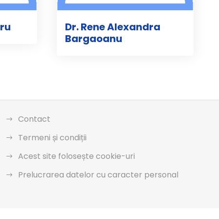
aru
Dr. Rene Alexandra
Bargaoanu
Contact
Termeni și condiții
Acest site folosește cookie-uri
Prelucrarea datelor cu caracter personal