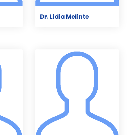
Dr. Lidia Melinte