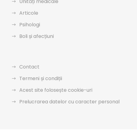
Unități medicale
Articole
Psihologi
Boli și afecțiuni
Contact
Termeni și condiții
Acest site folosește cookie-uri
Prelucrarea datelor cu caracter personal