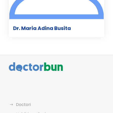
Dr. Maria Adina Busita
Doctori