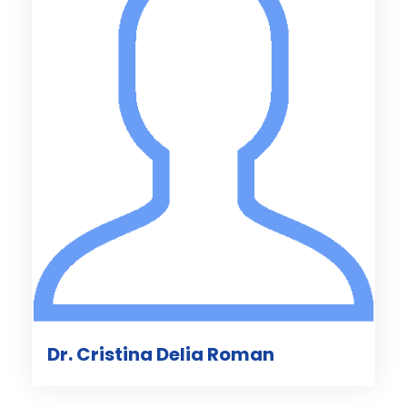
Dr. Cristina Delia Roman