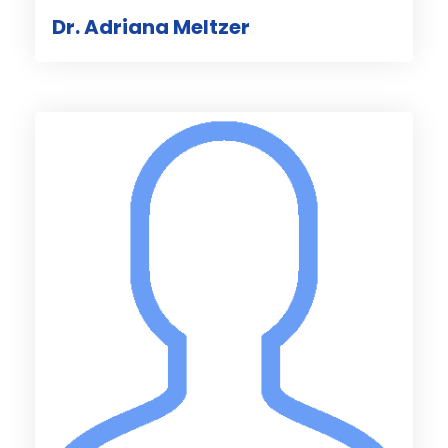
Dr. Adriana Meltzer