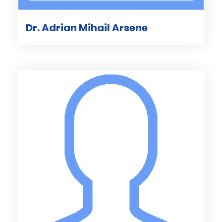
Dr. Adrian Mihail Arsene