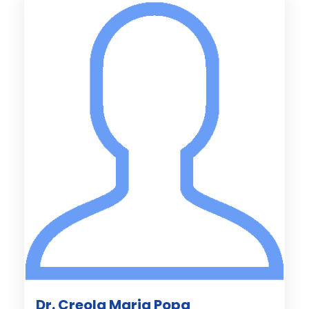
Dr. Creola Maria Popa