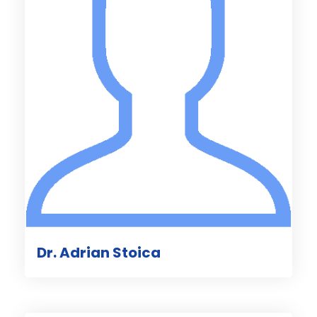
Dr. Adrian Stoica