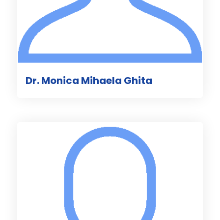
Dr. Monica Mihaela Ghita