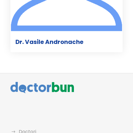
Dr. Vasile Andronache
Doctori