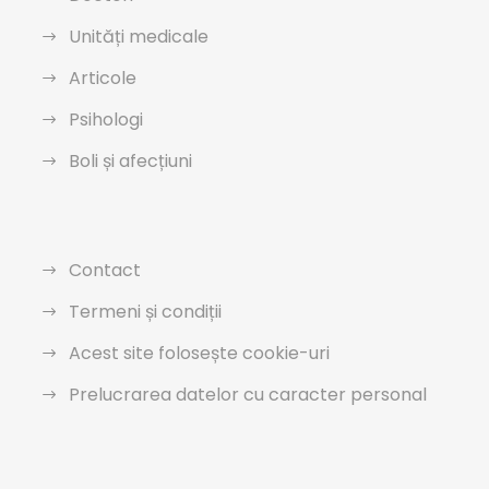
Unități medicale
Articole
Psihologi
Boli și afecțiuni
Contact
Termeni și condiții
Acest site folosește cookie-uri
Prelucrarea datelor cu caracter personal