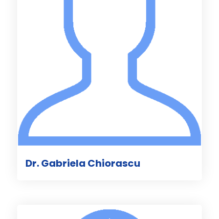
Dr. Gabriela Chiorascu