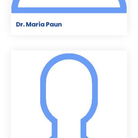
Dr. Maria Paun