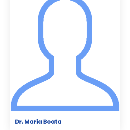
Dr. Maria Boata