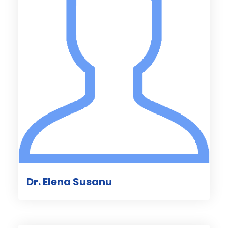
Dr. Elena Susanu