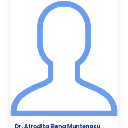
Dr. Afrodita Elena Muntenasu