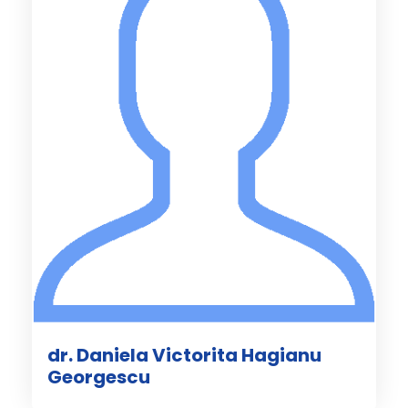
dr. Daniela Victorita Hagianu
Georgescu