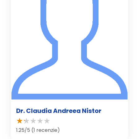
Dr. Claudia Andreea Nistor
1.25/5 (1 recenzie)