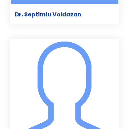
Dr. Septimiu Voidazan