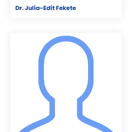
Dr. Julia-Edit Fekete