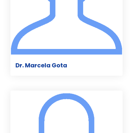
Dr. Marcela Gota