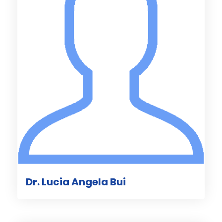
Dr. Lucia Angela Bui