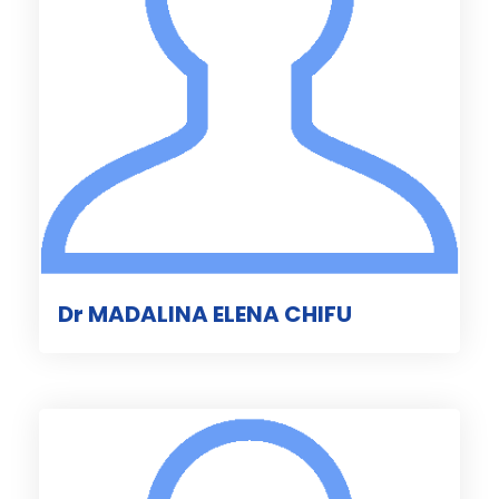
Dr MADALINA ELENA CHIFU