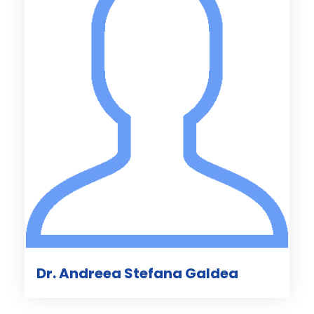
Dr. Andreea Stefana Galdea