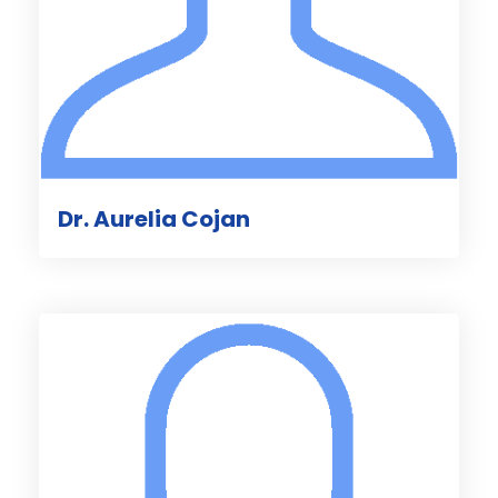
Dr. Aurelia Cojan