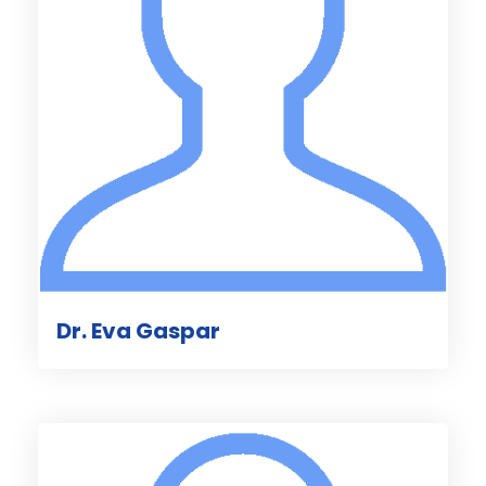
Dr. Eva Gaspar