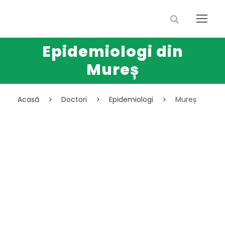
Epidemiologi din
Mureș
Acasă
Doctori
Epidemiologi
Mureș