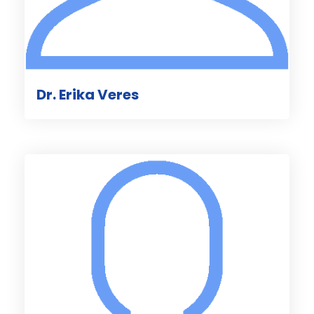
Dr. Erika Veres