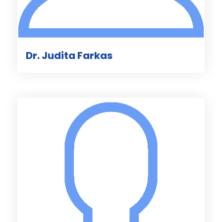
Dr. Judita Farkas