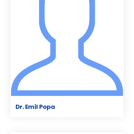
Dr. Emil Popa