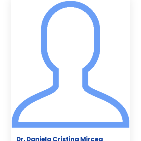
Dr. Daniela Cristina Mircea