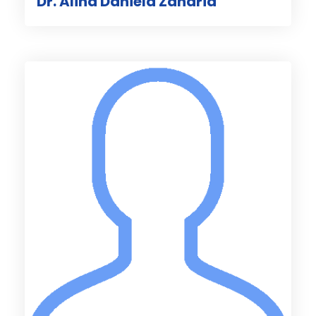
Dr. Alina Daniela Zaharia