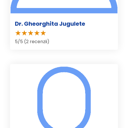
Dr. Gheorghita Jugulete
5/5 (2 recenzii)