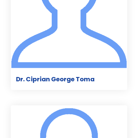
Dr. Ciprian George Toma