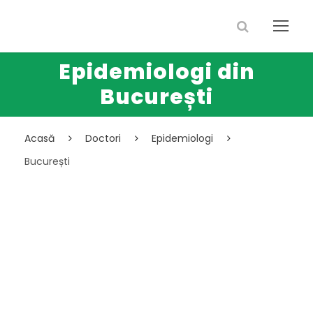
Epidemiologi din
București
Acasă
Doctori
Epidemiologi
București