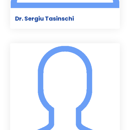
Dr. Sergiu Tasinschi