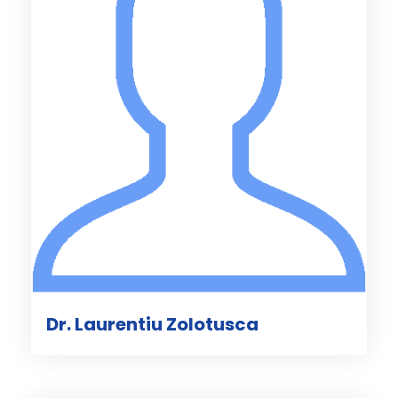
Dr. Laurentiu Zolotusca