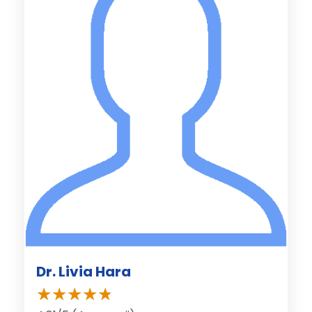
Dr. Livia Hara