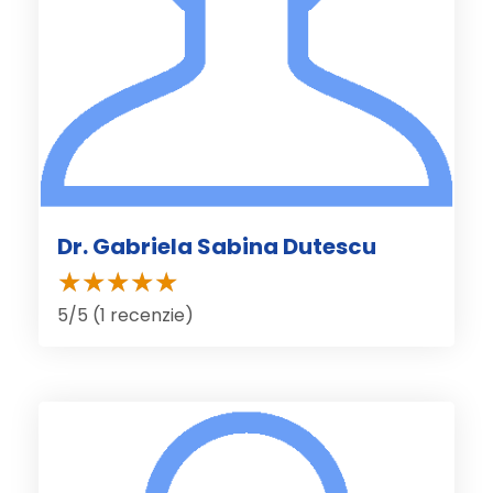
Dr. Gabriela Sabina Dutescu
5/5 (1 recenzie)