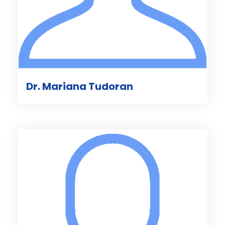
Dr. Mariana Tudoran