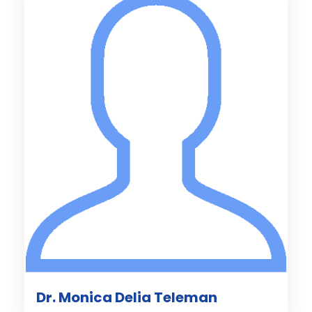
Dr. Monica Delia Teleman