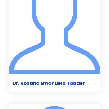
Dr. Roxana Emanuela Toader