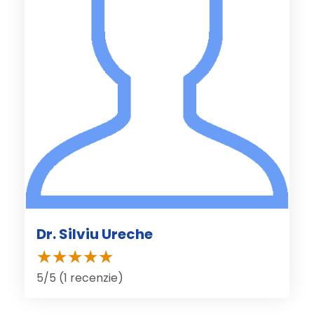
Dr. Silviu Ureche
5/5 (1 recenzie)