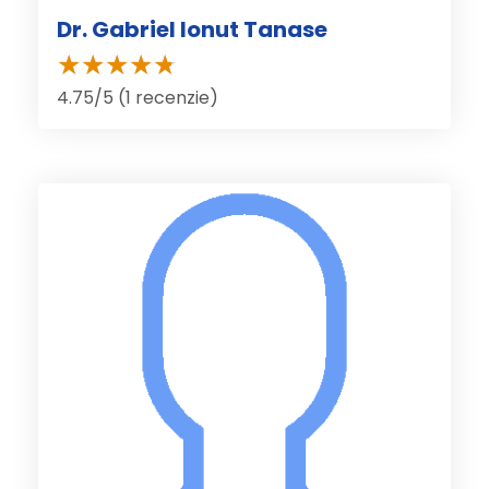
Dr. Gabriel Ionut Tanase
4.75/5 (1 recenzie)