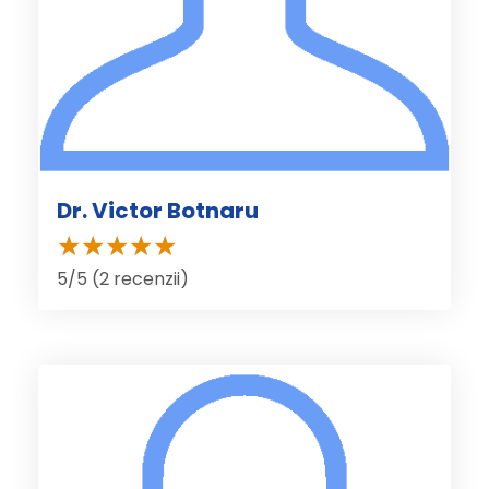
Dr. Victor Botnaru
5/5 (2 recenzii)