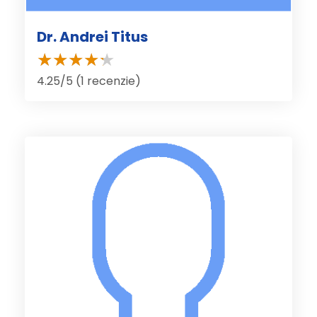
Dr. Andrei Titus
4.25/5 (1 recenzie)