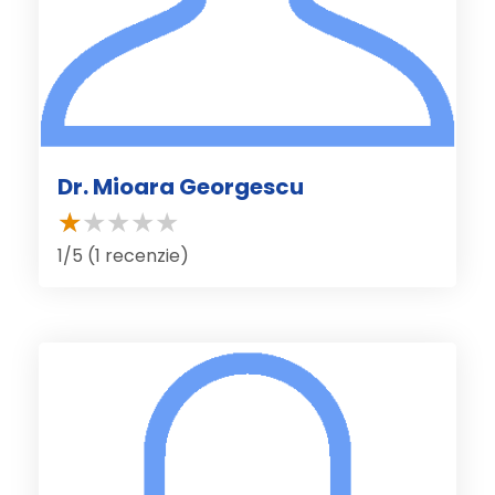
Dr. Mioara Georgescu
1/5 (1 recenzie)