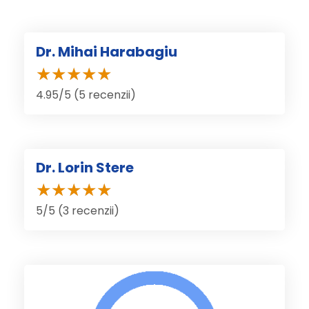
Dr. Mihai Harabagiu
4.95/5 (5 recenzii)
Dr. Lorin Stere
5/5 (3 recenzii)