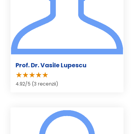
Prof. Dr. Vasile Lupescu
4.92/5 (3 recenzii)