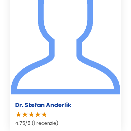
Dr. Stefan Anderlik
4.75/5 (1 recenzie)